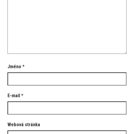
Jméno
*
E-mail
*
Webová stránka