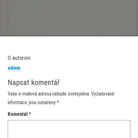
O autorovi
admin
Napsat komentář
Vaše e-mailová adresa nebude zveřejněna.
Vyžadované
informace jsou označeny
*
Komentář
*