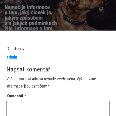
O autorovi
admin
Napsat komentář
Vaše e-mailová adresa nebude zveřejněna.
Vyžadované
informace jsou označeny
*
Komentář
*